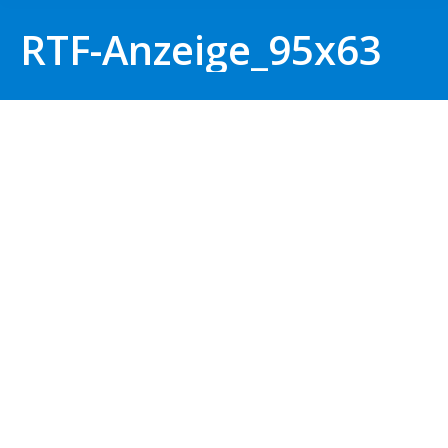
RTF-Anzeige_95x63