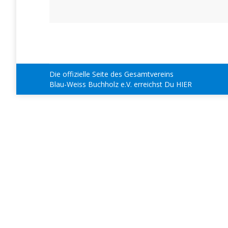
Die offizielle Seite des Gesamtvereins
Blau-Weiss Buchholz e.V.
erreichst Du
HIER