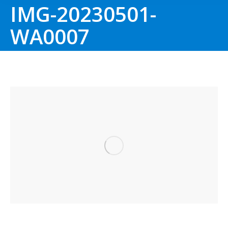
IMG-20230501-
WA0007