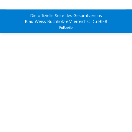
Die offizielle Seite des Gesamtvereins
Blau-Weiss Buchholz e.V.
erreichst Du
HIER
Fußzeile